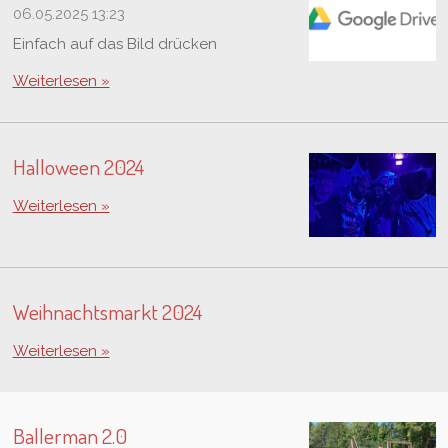
06.05.2025
13:23
Einfach auf das Bild drücken
Weiterlesen »
Halloween 2024
Weiterlesen »
Weihnachtsmarkt 2024
Weiterlesen »
Ballerman 2.0